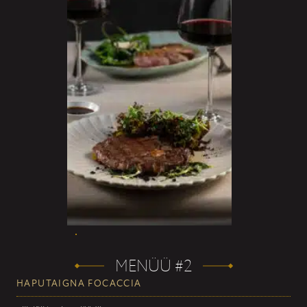
MENÜÜ #2
HAPUTAIGNA FOCACCIA