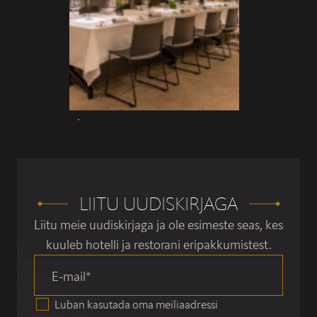
LIITU UUDISKIRJAGA
Liitu meie uudiskirjaga ja ole esimeste seas, kes
kuuleb hotelli ja restorani eripakkumistest.
E-mail
*
Luban kasutada oma meiliaadressi